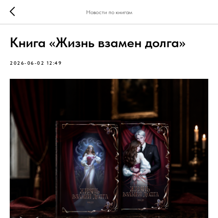
Новости по книгам
Книга «Жизнь взамен долга»
2026-06-02 12:49