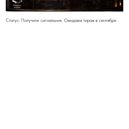
Статус: Получили сигнальник. Ожидаем тираж в сентябре