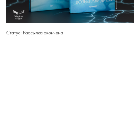
Статус: Рассылка окончена